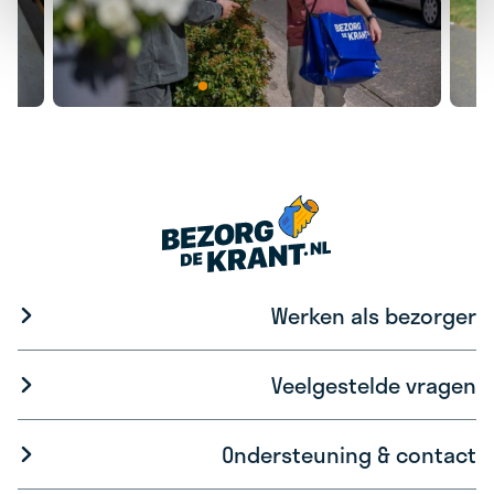
Werken als bezorger
Veelgestelde vragen
Ondersteuning & contact