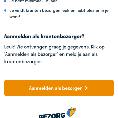
Je bent minimaal 15 jaar.
Je vindt kranten bezorgen leuk en hebt plezier in je
werk!
Aanmelden als krantenbezorger?
Leuk! We ontvangen graag je gegevens. Klik op
'Aanmelden als bezorger‘ en meld je aan als
krantenbezorger.
Aanmelden als bezorger