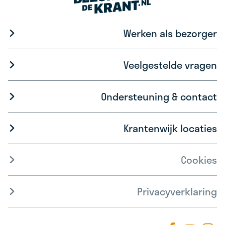
Werken als bezorger
Veelgestelde vragen
Ondersteuning & contact
Krantenwijk locaties
Cookies
Privacyverklaring