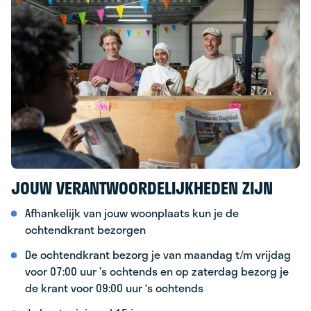
JOUW VERANTWOORDELIJKHEDEN ZIJN
Afhankelijk van jouw woonplaats kun je de
ochtendkrant bezorgen
De ochtendkrant bezorg je van maandag t/m vrijdag
voor 07:00 uur ’s ochtends en op zaterdag bezorg je
de krant voor 09:00 uur ‘s ochtends