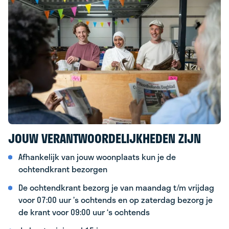
JOUW VERANTWOORDELIJKHEDEN ZIJN
Afhankelijk van jouw woonplaats kun je de
ochtendkrant bezorgen
De ochtendkrant bezorg je van maandag t/m vrijdag
voor 07:00 uur ’s ochtends en op zaterdag bezorg je
de krant voor 09:00 uur ‘s ochtends