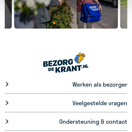
Werken als bezorger
Veelgestelde vragen
Ondersteuning & contact