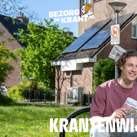
KRANTENWI