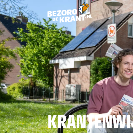
KRANTENWI