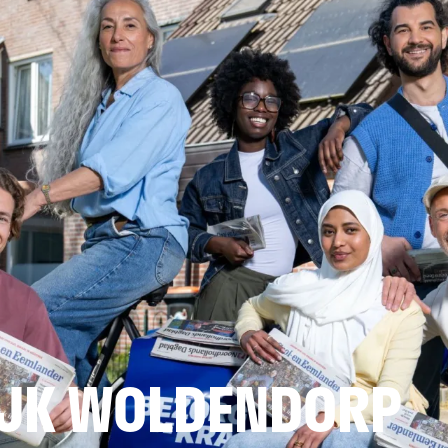
JK WOLDENDORP