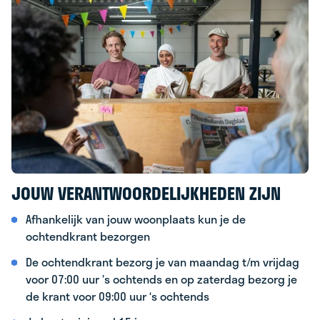
JOUW VERANTWOORDELIJKHEDEN ZIJN
Afhankelijk van jouw woonplaats kun je de
ochtendkrant bezorgen
De ochtendkrant bezorg je van maandag t/m vrijdag
voor 07:00 uur ’s ochtends en op zaterdag bezorg je
de krant voor 09:00 uur ‘s ochtends