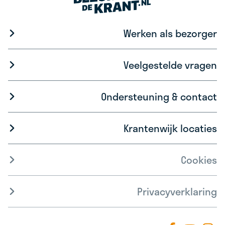
Werken als bezorger
Veelgestelde vragen
Ondersteuning & contact
Krantenwijk locaties
Cookies
Privacyverklaring