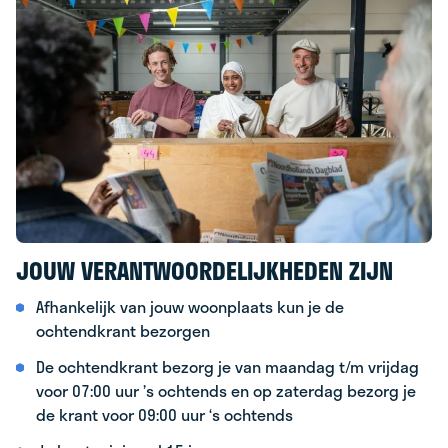
JOUW VERANTWOORDELIJKHEDEN ZIJN
Afhankelijk van jouw woonplaats kun je de
ochtendkrant bezorgen
De ochtendkrant bezorg je van maandag t/m vrijdag
voor 07:00 uur ’s ochtends en op zaterdag bezorg je
de krant voor 09:00 uur ‘s ochtends