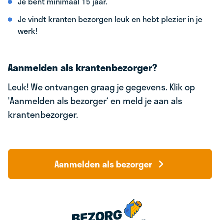
Je bent minimaal 15 jaar.
Je vindt kranten bezorgen leuk en hebt plezier in je
werk!
Aanmelden als krantenbezorger?
Leuk! We ontvangen graag je gegevens. Klik op
'Aanmelden als bezorger‘ en meld je aan als
krantenbezorger.
Aanmelden als bezorger