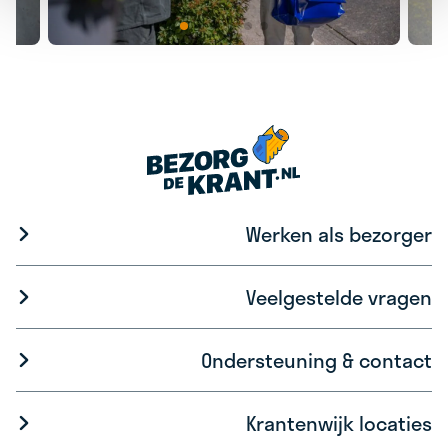
Werken als bezorger
Veelgestelde vragen
Ondersteuning & contact
Krantenwijk locaties