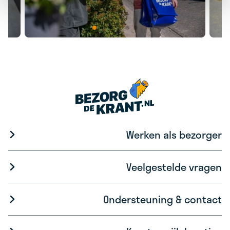
Werken als bezorger
Veelgestelde vragen
Ondersteuning & contact