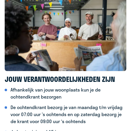
JOUW VERANTWOORDELIJKHEDEN ZIJN
Afhankelijk van jouw woonplaats kun je de
ochtendkrant bezorgen
De ochtendkrant bezorg je van maandag t/m vrijdag
voor 07:00 uur ’s ochtends en op zaterdag bezorg je
de krant voor 09:00 uur ‘s ochtends