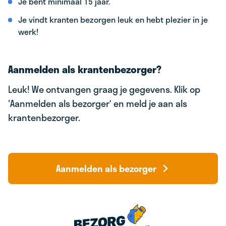
Je bent minimaal 15 jaar.
Je vindt kranten bezorgen leuk en hebt plezier in je
werk!
Aanmelden als krantenbezorger?
Leuk! We ontvangen graag je gegevens. Klik op
'Aanmelden als bezorger‘ en meld je aan als
krantenbezorger.
Aanmelden als bezorger