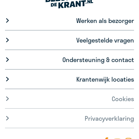
Werken als bezorger
Veelgestelde vragen
Ondersteuning & contact
Krantenwijk locaties
Cookies
Privacyverklaring