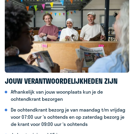
JOUW VERANTWOORDELIJKHEDEN ZIJN
Afhankelijk van jouw woonplaats kun je de
ochtendkrant bezorgen
De ochtendkrant bezorg je van maandag t/m vrijdag
voor 07:00 uur ’s ochtends en op zaterdag bezorg je
de krant voor 09:00 uur ‘s ochtends