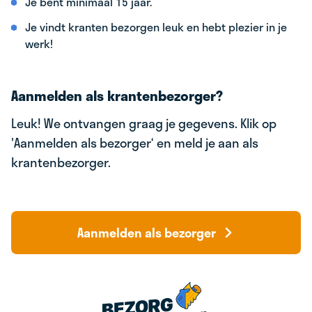
Je bent minimaal 15 jaar.
Je vindt kranten bezorgen leuk en hebt plezier in je
werk!
Aanmelden als krantenbezorger?
Leuk! We ontvangen graag je gegevens. Klik op
'Aanmelden als bezorger‘ en meld je aan als
krantenbezorger.
Aanmelden als bezorger