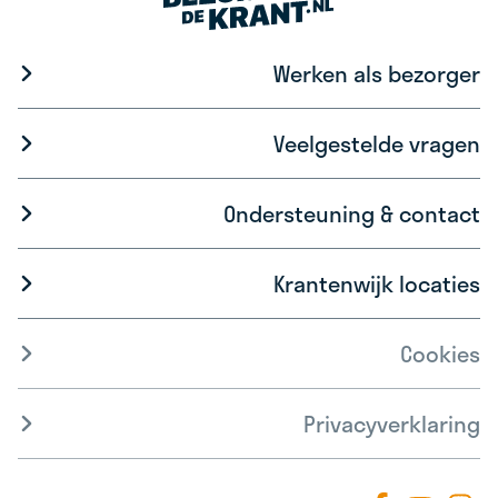
Werken als bezorger
Veelgestelde vragen
Ondersteuning & contact
Krantenwijk locaties
Cookies
Privacyverklaring