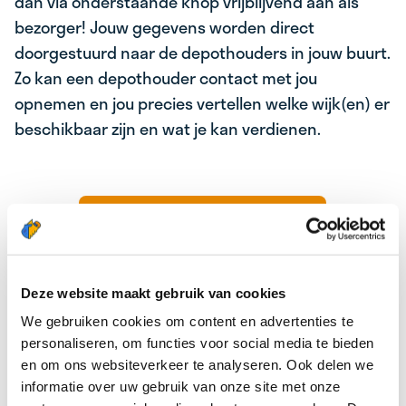
dan via onderstaande knop vrijblijvend aan als
bezorger! Jouw gegevens worden direct
doorgestuurd naar de depothouders in jouw buurt.
Zo kan een depothouder contact met jou
opnemen en jou precies vertellen welke wijk(en) er
beschikbaar zijn en wat je kan verdienen.
Aanmelden als bezorger
Deze website maakt gebruik van cookies
We gebruiken cookies om content en advertenties te
personaliseren, om functies voor social media te bieden
en om ons websiteverkeer te analyseren. Ook delen we
informatie over uw gebruik van onze site met onze