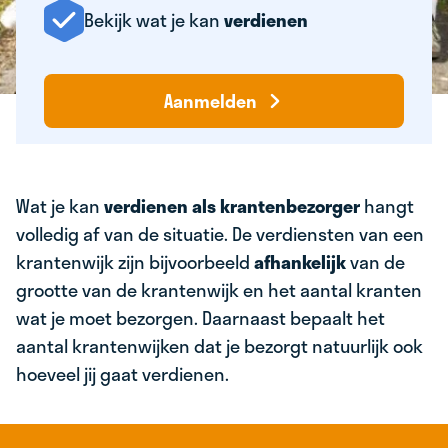
Bekijk wat je kan
verdienen
Aanmelden
Wat je kan
verdienen als krantenbezorger
hangt
volledig af van de situatie. De verdiensten van een
krantenwijk zijn bijvoorbeeld
afhankelijk
van de
grootte van de krantenwijk en het aantal kranten
wat je moet bezorgen. Daarnaast bepaalt het
aantal krantenwijken dat je bezorgt natuurlijk ook
hoeveel jij gaat verdienen.