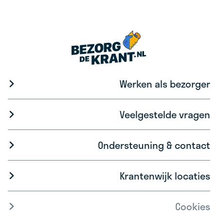
Werken als bezorger
Veelgestelde vragen
Ondersteuning & contact
Krantenwijk locaties
Cookies