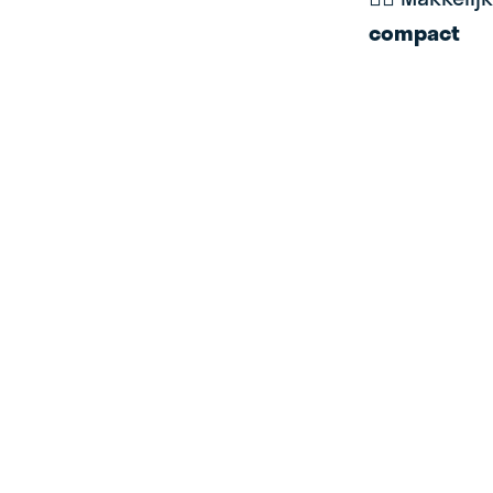
compact