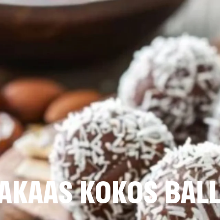
AKAAS KOKOS BALL