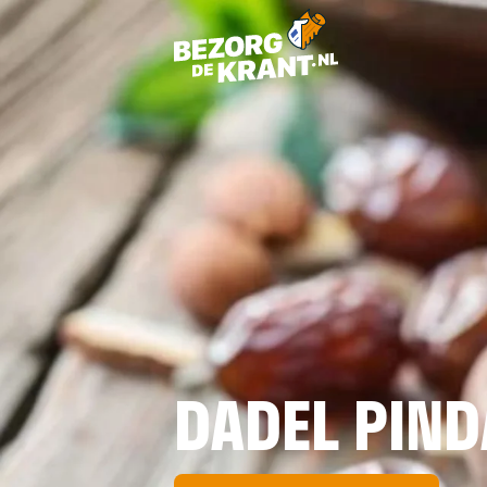
DADEL PIND