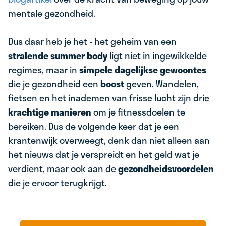
mentale gezondheid.
Dus daar heb je het - het geheim van een
stralende summer body
ligt niet in ingewikkelde
regimes, maar in
simpele dagelijkse gewoontes
die je gezondheid een
boost
geven. Wandelen,
fietsen en het inademen van frisse lucht zijn drie
krachtige manieren
om je fitnessdoelen te
bereiken. Dus de volgende keer dat je een
krantenwijk overweegt, denk dan niet alleen aan
het nieuws dat je verspreidt en het geld wat je
verdient, maar ook aan de
gezondheidsvoordelen
die je ervoor terugkrijgt.