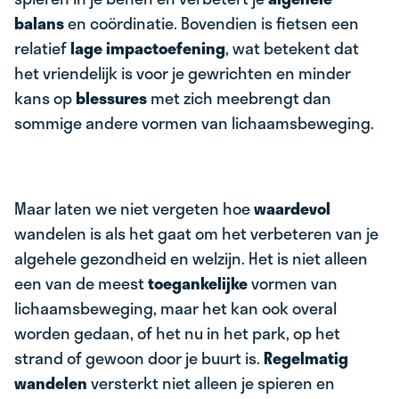
balans
en coördinatie. Bovendien is fietsen een
relatief
lage impactoefening
, wat betekent dat
het vriendelijk is voor je gewrichten en minder
kans op
blessures
met zich meebrengt dan
sommige andere vormen van lichaamsbeweging.
Maar laten we niet vergeten hoe
waardevol
wandelen is als het gaat om het verbeteren van je
algehele gezondheid en welzijn. Het is niet alleen
een van de meest
toegankelijke
vormen van
lichaamsbeweging, maar het kan ook overal
worden gedaan, of het nu in het park, op het
strand of gewoon door je buurt is.
Regelmatig
wandelen
versterkt niet alleen je spieren en