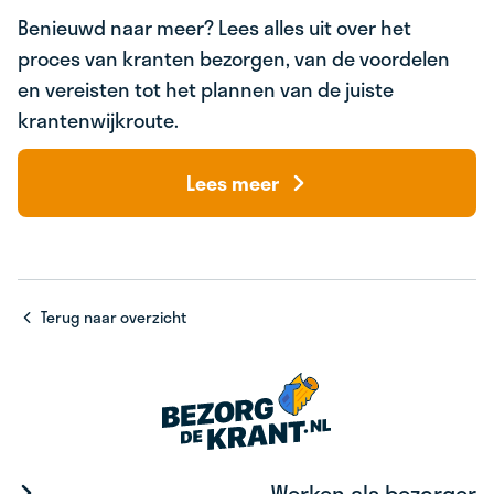
Benieuwd naar meer? Lees alles uit over het
proces van kranten bezorgen, van de voordelen
en vereisten tot het plannen van de juiste
krantenwijkroute.
Lees meer
Terug naar overzicht
Werken als bezorger