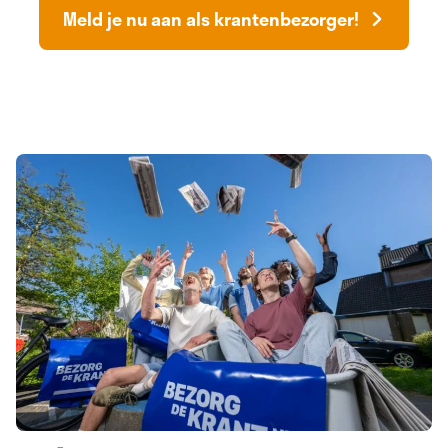
Meld je nu aan als krantenbezorger!