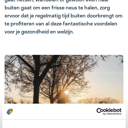
buiten gaat om een frisse neus te halen, zorg
ervoor dat je regelmatig tijd buiten doorbrengt om
te profiteren van al deze fantastische voordelen
voor je gezondheid en welzijn.