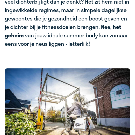
veel dichterbij ligt dan je denkt? Het zit hem niet in
ingewikkelde regimes, maar in simpele dagelijkse
gewoontes die je gezondheid een boost geven en
je dichter bij je fitnessdoelen brengen. Nee,
het
geheim
van jouw ideale summer body kan zomaar
eens voor je neus liggen - letterlijk!