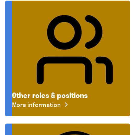
Other roles & positions
More information