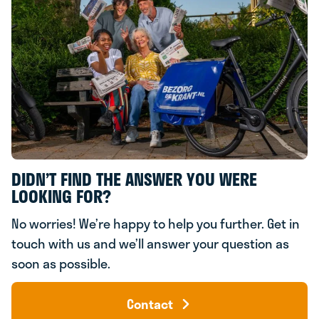
DIDN’T FIND THE ANSWER YOU WERE
LOOKING FOR?
No worries! We’re happy to help you further. Get in
touch with us and we’ll answer your question as
soon as possible.
Contact