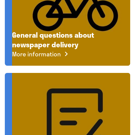
General questions about
newspaper delivery
More information