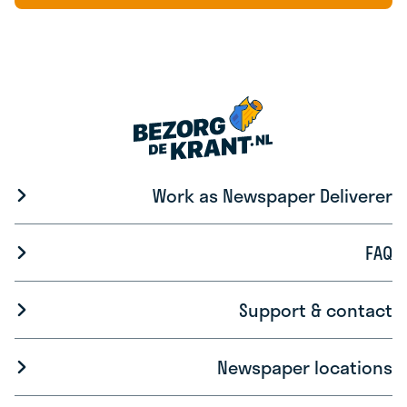
Work as Newspaper Deliverer
FAQ
Support & contact
Newspaper locations