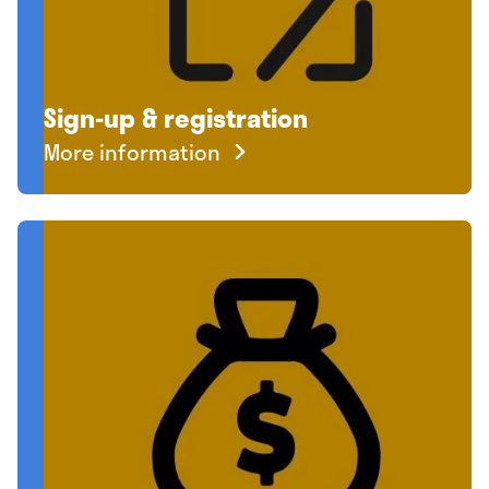
Sign-up & registration
More information