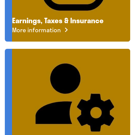
Earnings, Taxes & Insurance
More information