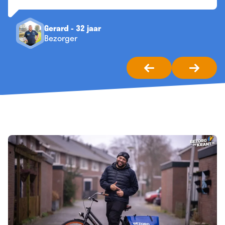
Tijn - 17 jaar
Bezorger