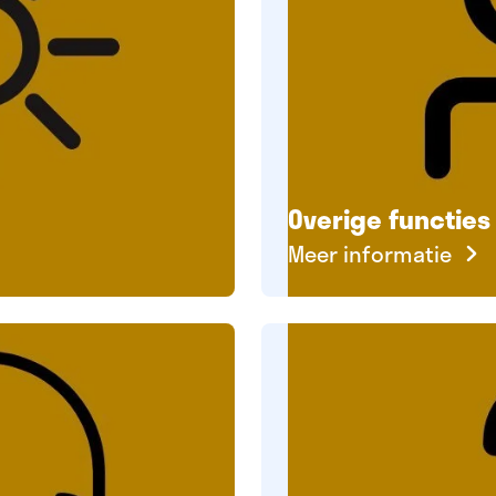
Overige functies 
Meer informatie