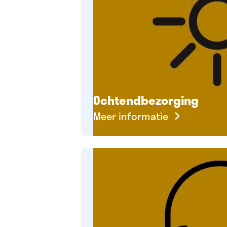
Ochtendbezorging
Meer informatie