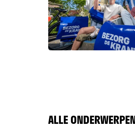
ALLE ONDERWERPEN 