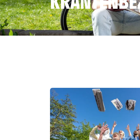
KRANTENBE