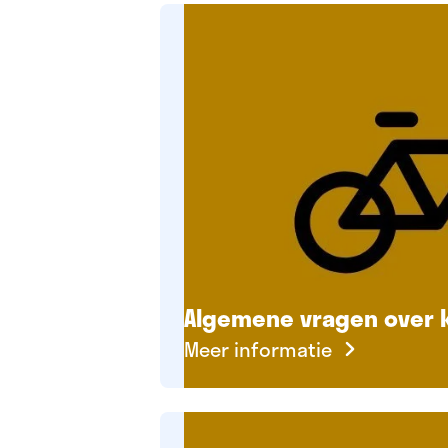
Algemene vragen over 
Meer informatie