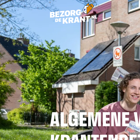
ALGEMENE 