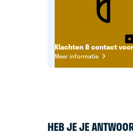
Klachten & contact voo
Meer informatie
HEB JE JE ANTWOOR