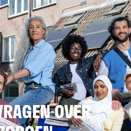
VRAGEN OVER