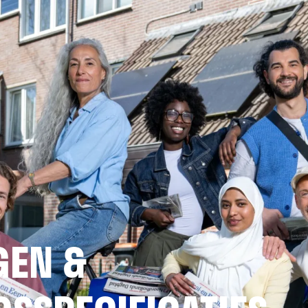
GEN &