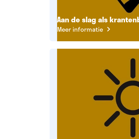
Aan de slag als krante
Meer informatie