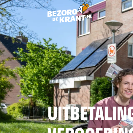
UITBETALIN