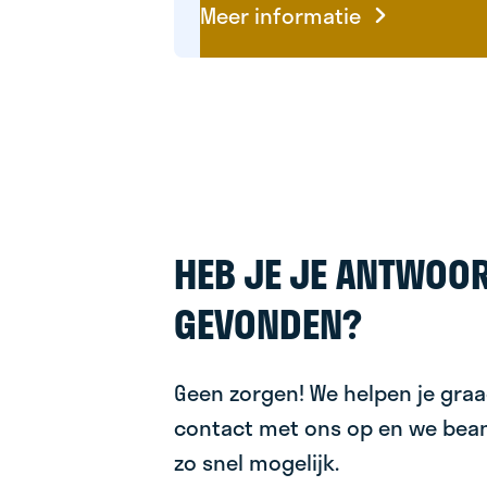
Meer informatie
HEB JE JE ANTWOOR
GEVONDEN?
Geen zorgen! We helpen je gra
contact met ons op en we bea
zo snel mogelijk.