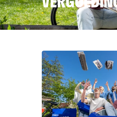
VERGOEDING