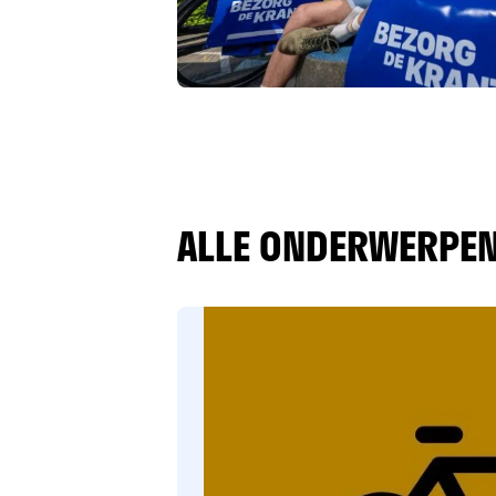
ALLE ONDERWERPEN 